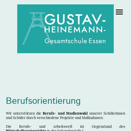
Berufsorientierung
Wir unterstützen die
Berufs- und Studienwahl
unserer Schülerinnen
und Schüler durch verschiedene Projekte und Maßnahmen:
Die Berufs- und Arbeitswelt ist Gegenstand des
Wirtschaftsunterrichts
in der Sekundarstufe I.