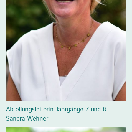
Abteilungsleiterin Jahrgänge 7 und 8
Sandra Wehner