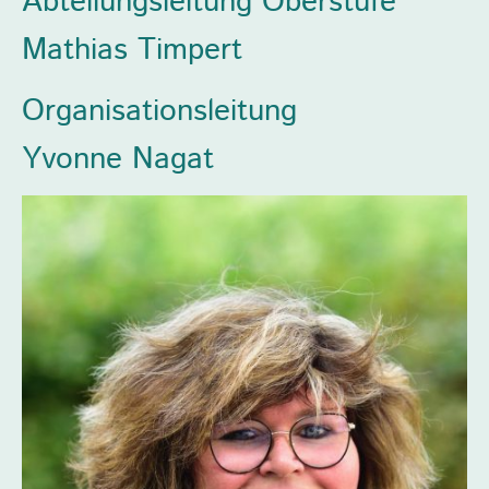
Abteilungsleitung Oberstufe
Mathias Timpert
Organisationsleitung
Yvonne Nagat