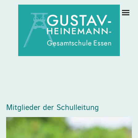
Mitglieder der Schulleitung