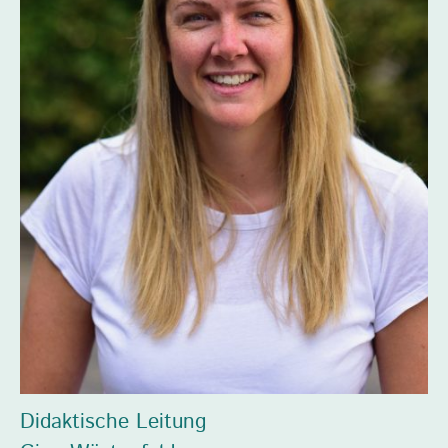
Didaktische Leitung