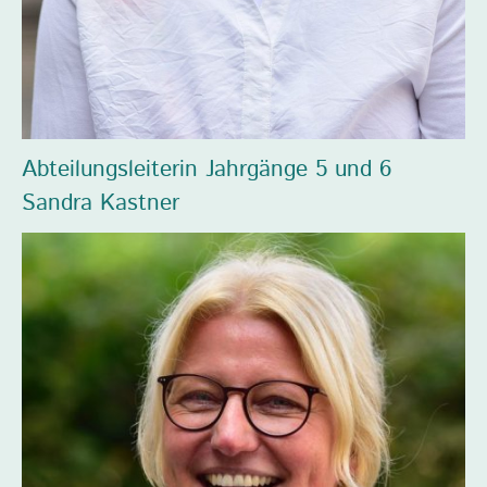
Abteilungsleiterin Jahrgänge 5 und 6
Sandra Kastner