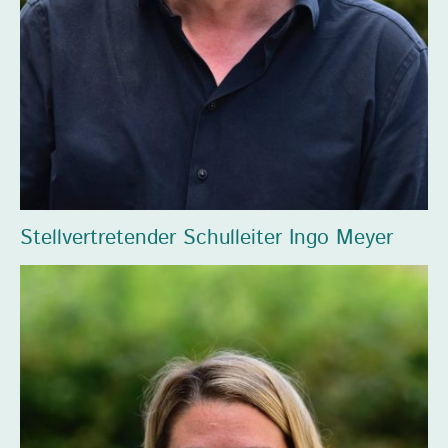
Stellvertretender Schulleiter Ingo Meyer